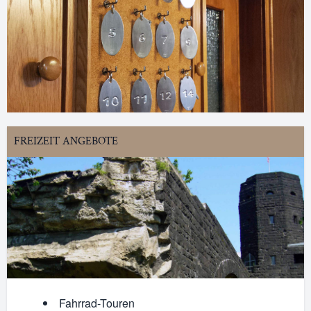
FREIZEIT ANGEBOTE
Fahrrad-Touren