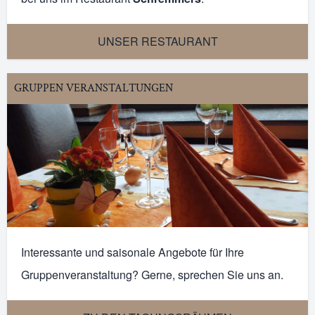
UNSER RESTAURANT
GRUPPEN VERANSTALTUNGEN
Interessante und saisonale Angebote für Ihre
Gruppenveranstaltung? Gerne, sprechen Sie uns an.