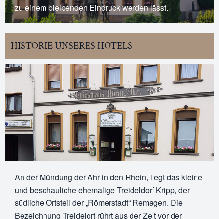
zu einem bleibenden Eindruck werden lässt.
HISTORIE UNSERES HOTELS
An der Mündung der Ahr in den Rhein, liegt das kleine
und beschauliche ehemalige Treideldorf Kripp, der
südliche Ortsteil der „Römerstadt“ Remagen. Die
Bezeichnung Treidelort rührt aus der Zeit vor der