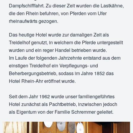
Dampfschifffahrt. Zu dieser Zeit wurden die Lastkähne,
die den Rhein befuhren, von Pferden vom Ufer
rheinaufwärts gezogen.
Das heutige Hotel wurde zur damaligen Zeit als
Treidelhof genutzt, in welchem die Pferde untergestellt
wurden und ein reger Handel betrieben wurde.
Im Laufe der folgenden Jahrzehnte entstand aus dem
einstigen Treidelhof ein Verpflegungs- und
Beherbergungsbetrieb, sodass im Jahre 1852 das
Hotel Rhein-Ahr eröffnet wurde.
Seit dem Jahr 1962 wurde unser familiengeführtes
Hotel zunächst als Pachtbetrieb, inzwischen jedoch
als Eigentum von der Familie Schremmer geleitet.