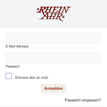
E-Mail Adresse
Passwort
Erinnere dich an mich
Anmelden
Passwort vergessen?